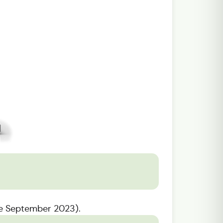
ge September 2023).