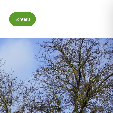
Kontakt