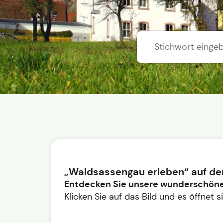
„Waldsassengau erleben“ auf der
Entdecken Sie unsere wunderschöne
Klicken Sie auf das Bild und es öffnet 