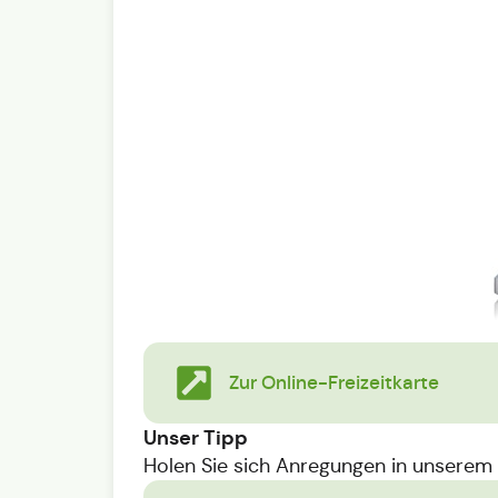
Zur Online-Freizeitkarte
Unser Tipp
Holen Sie sich Anregungen in unserem