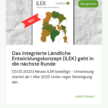
Neuigkeiten
Das Integrierte Ländliche
Entwicklungskonzept (ILEK) geht in
die nächste Runde
(15.05.2025) Neues ILEK bewilligt - Umsetzung
startet ab 1. Mai 2025 Unter reger Beteiligung
der...
mehr lesen