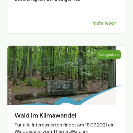
mehr lesen
Neuigkeiten
Wald im Klimawandel
Für alle Interessierten findet am 18.07.2021 ein
Waldbegang zum Thema „Wald im