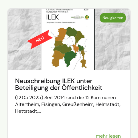
Neuigkeiten
Neuschreibung ILEK unter
Beteiligung der Öffentlichkeit
(12.05.2025) Seit 2014 sind die 12 Kommunen
Altertheim, Eisingen, Greußenheim, Helmstadt,
Hettstadt,...
mehr lesen