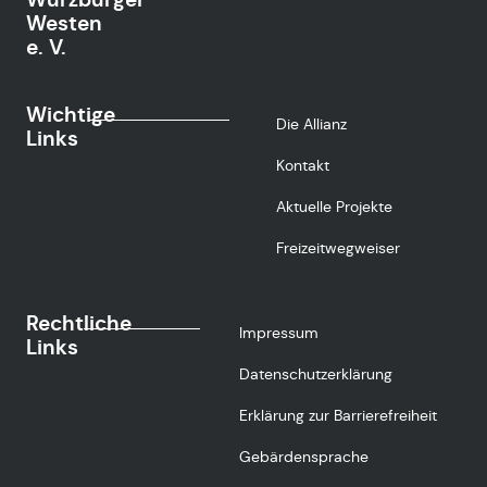
Westen
e. V.
Wichtige
Die Allianz
Links
Kontakt
Aktuelle Projekte
Freizeitwegweiser
Rechtliche
Impressum
Links
Datenschutzerklärung
Erklärung zur Barrierefreiheit
Gebärdensprache