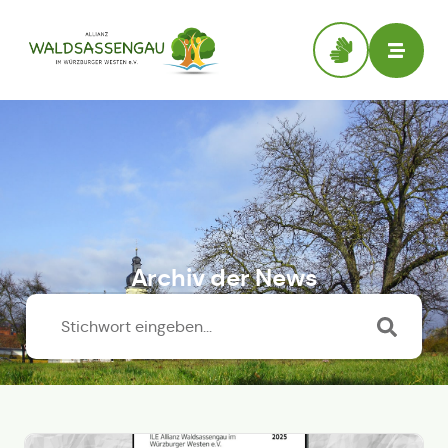
Archiv der News