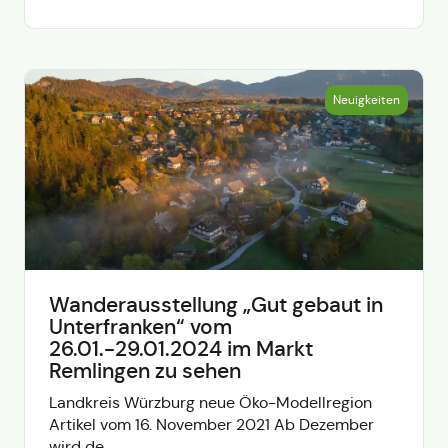
Neuigkeiten
Wanderausstellung „Gut gebaut in
Unterfranken“ vom
26.01.-29.01.2024 im Markt
Remlingen zu sehen
Landkreis Würzburg neue Öko-Modellregion
Artikel vom 16. November 2021 Ab Dezember
wird de...