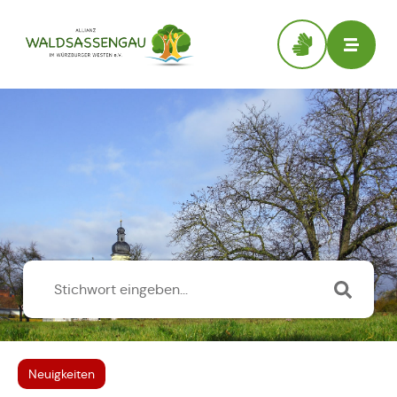
Neuigkeiten