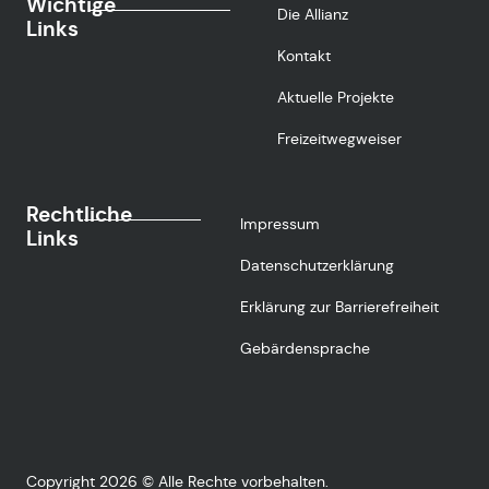
Wichtige
Die Allianz
Links
Kontakt
Aktuelle Projekte
Freizeitwegweiser
Rechtliche
Impressum
Links
Datenschutzerklärung
Erklärung zur Barrierefreiheit
Gebärdensprache
Copyright 2026 © Alle Rechte vorbehalten.