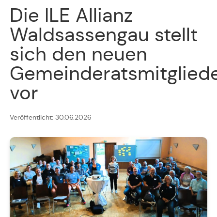
Die ILE Allianz
Waldsassengau stellt
sich den neuen
Gemeinderatsmitglied
vor
Veröffentlicht: 30.06.2026