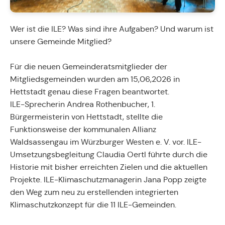
Wer ist die ILE? Was sind ihre Aufgaben? Und warum ist
unsere Gemeinde Mitglied?
Für die neuen Gemeinderatsmitglieder der
Mitgliedsgemeinden wurden am 15,06,2026 in
Hettstadt genau diese Fragen beantwortet.
ILE-Sprecherin Andrea Rothenbucher, 1.
Bürgermeisterin von Hettstadt, stellte die
Funktionsweise der kommunalen Allianz
Waldsassengau im Würzburger Westen e. V. vor. ILE-
Umsetzungsbegleitung Claudia Oertl führte durch die
Historie mit bisher erreichten Zielen und die aktuellen
Projekte. ILE-Klimaschutzmanagerin Jana Popp zeigte
den Weg zum neu zu erstellenden integrierten
Klimaschutzkonzept für die 11 ILE-Gemeinden.