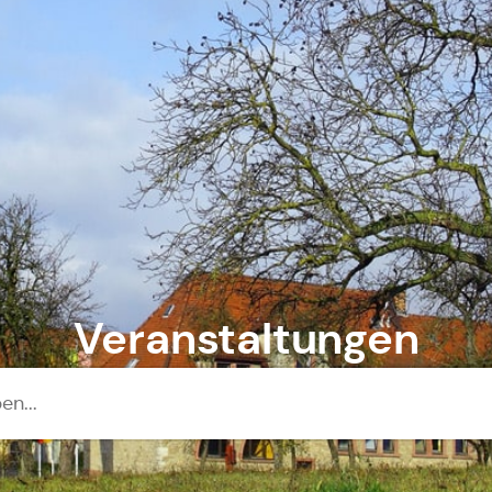
Veranstaltungen