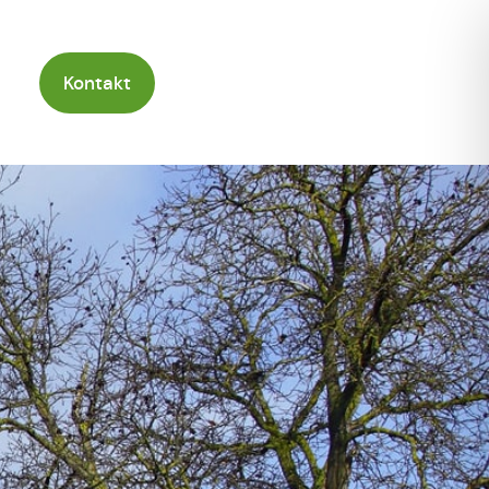
Kontakt